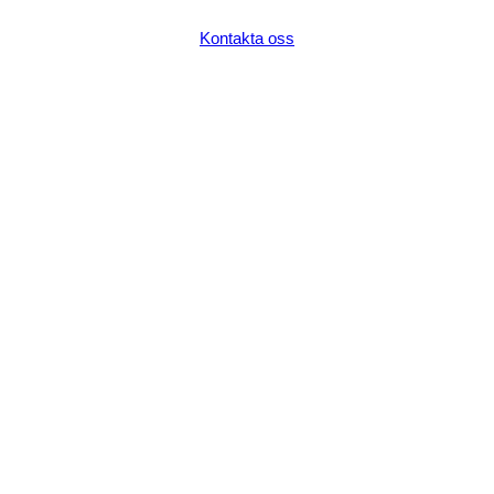
Kontakta oss